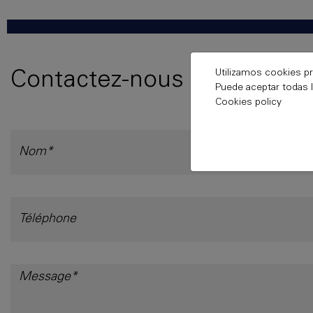
Utilizamos cookies pr
Contactez-nous
Puede aceptar todas l
Cookies policy