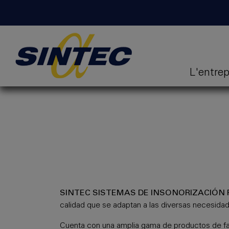
L'entrep
SINTEC SISTEMAS DE INSONORIZACIÓN PA
calidad que se adaptan a las diversas necesidad
Cuenta con una amplia gama de productos de fabr