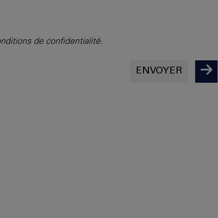
onditions de confidentialité.
ENVOYER