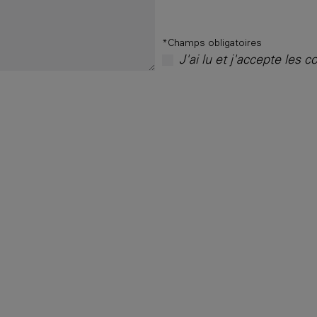
*Champs obligatoires
J'ai lu et j'accepte les c