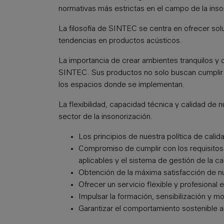
normativas más estrictas en el campo de la inso
La filosofía de SINTEC se centra en ofrecer sol
tendencias en productos acústicos.
La importancia de crear ambientes tranquilos y 
SINTEC. Sus productos no solo buscan cumplir co
los espacios donde se implementan.
La flexibilidad, capacidad técnica y calidad de 
sector de la insonorización.
Los principios de nuestra política de calid
Compromiso de cumplir con los requisitos
aplicables y el sistema de gestión de la ca
Obtención de la máxima satisfacción de nue
Ofrecer un servicio flexible y profesional
Impulsar la formación, sensibilización y mo
Garantizar el comportamiento sostenible 