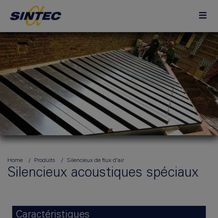
Home
Produits
Silencieux de flux d'air
Silencieux acoustiques spéciaux
Caractéristiques