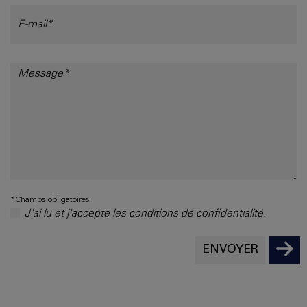
*Champs obligatoires
J'ai lu et j'accepte les conditions de confidentialité.
ENVOYER