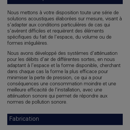
Nous mettons à votre disposition toute une série de
solutions acoustiques élaborées sur mesure, visant à
s'adapter aux conditions particulières de cas qui
s'avèrent difficiles et requièrent des éléments
spécifiques du fait de l'espace, du volume ou de
formes irrégulières.
Nous avons développé des systèmes d'atténuation
pour les débits d'air de différentes sortes, en nous
adaptant à l'espace et la forme disponible, cherchant
dans chaque cas la forme la plus efficace pour
minimiser la perte de pression, ce qui a pour
conséquences une consommation moindre et une
meilleure efficacité de l'installation, avec une
atténuation sonore qui permet de répondre aux
normes de pollution sonore.
Fabrication