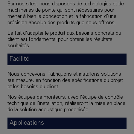
Sur nos sites, nous disposons de technologies et de
machineries de pointe qui sont nécessaires pour
mener à bien la conception et la fabrication d'une
précision absolue des produits que nous offrons.
Le fait d'adapter le produit aux besoins concrets du
client est fondamental pour obtenir les résultats
souhaités.
Facilité
Nous concevons, fabriquons et installons solutions
sur mesure, en fonction des spécifications du projet
et les besoins du client.
Nos équipes de monteurs, avec l'équipe de contrôle
technique de l'installation, réaliseront la mise en place
de la solution acoustique préconisée.
Applications