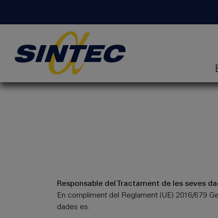
Responsable del Tractament de les seves d
En compliment del Reglament (UE) 2016/679 Gen
dades es: