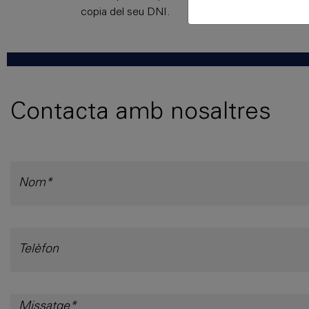
copia del seu DNI.
Contacta amb nosaltres