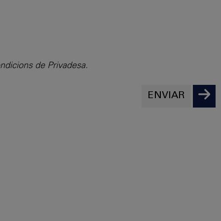
ondicions de Privadesa.
ENVIAR