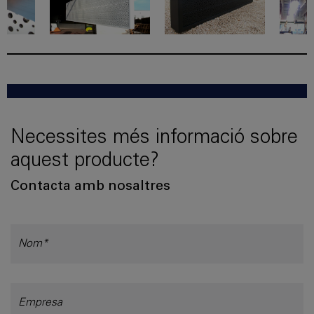
Necessites més informació sobre
aquest producte?
Contacta amb nosaltres