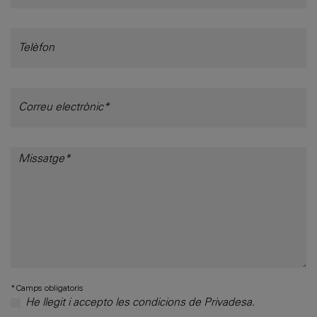
*Camps obligatoris
He llegit i accepto les condicions de Privadesa.