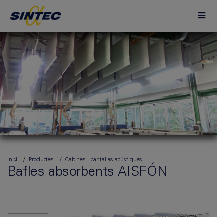
Inici
Productes
Cabines i pantalles acústiques
Bafles absorbents AISFÓN