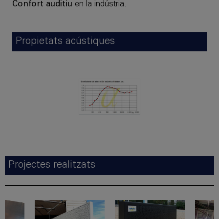
Confort auditiu
en la indústria.
Propietats acústiques
Projectes realitzats