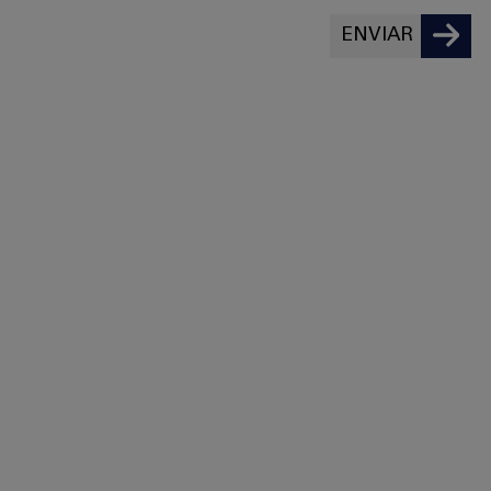
ENVIAR