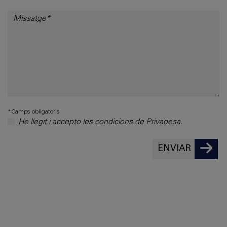
*Camps obligatoris
He llegit i accepto les condicions de Privadesa.
ENVIAR