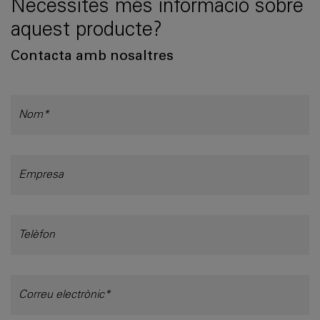
Necessites més informació sobre
aquest producte?
Contacta amb nosaltres