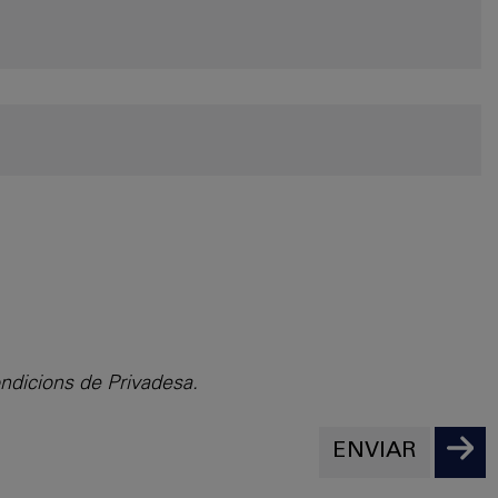
ondicions de Privadesa.
ENVIAR