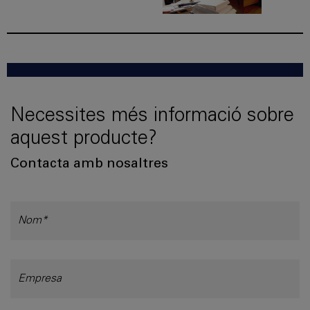
Necessites més informació sobre
aquest producte?
Contacta amb nosaltres