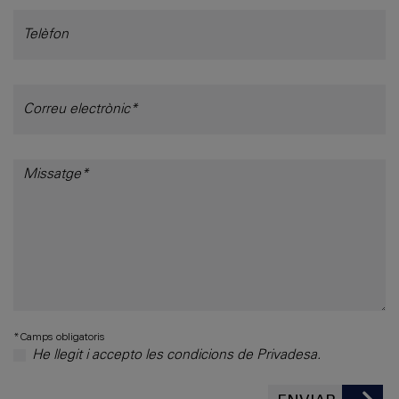
*Camps obligatoris
He llegit i accepto les condicions de Privadesa.