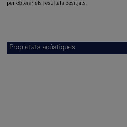
per obtenir els resultats desitjats.
Propietats acústiques