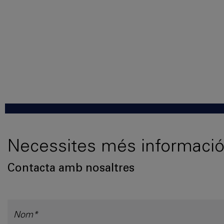
Necessites més informació
Contacta amb nosaltres