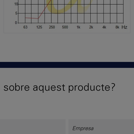
 sobre aquest producte?