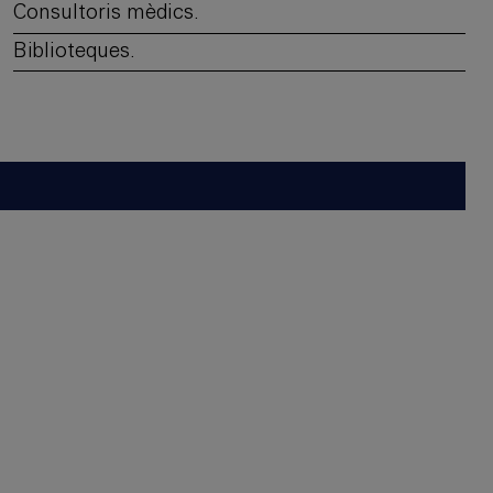
Consultoris mèdics.
Biblioteques.