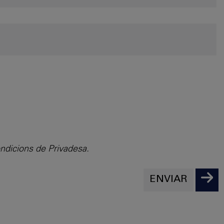
ondicions de Privadesa.
ENVIAR