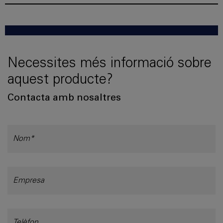
Necessites més informació sobre
aquest producte?
Contacta amb nosaltres