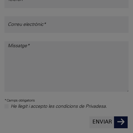
*Camps obligatoris
He llegit i accepto les condicions de Privadesa.
ENVIAR