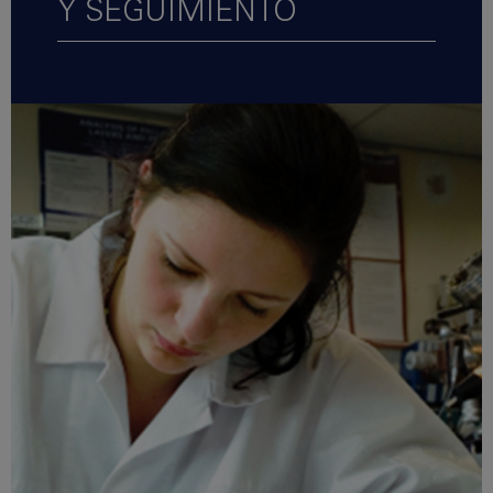
Y SEGUIMIENTO