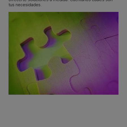
ofrecerte soluciones a medida. Cuéntanos cuales son
tus necesidades.