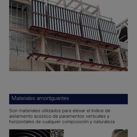
Materiales amortiguantes
Son materiales utilizados para elevar el índice de
aislamiento acústico de paramentos verticales y
horizontales de cualquier composición y naturaleza.