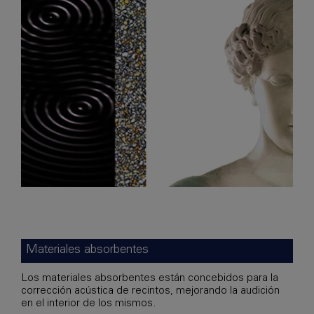
Materiales absorbentes
Los materiales absorbentes están concebidos para la
corrección acústica de recintos, mejorando la audición
en el interior de los mismos.