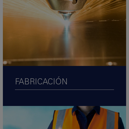
FABRICACIÓN