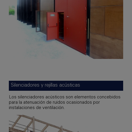
Silenciadores y rejillas acústicas
Los silenciadores acústicos son elementos concebidos
para la atenuación de ruidos ocasionados por
instalaciones de ventilación.