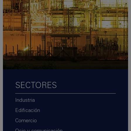
SECTORES
Industria
Edificación
Comercio