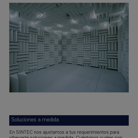
Soluciones a medida
En SINTEC nos ajustamos a tus requerimientos para