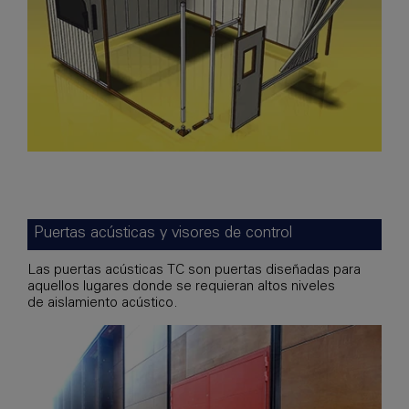
Puertas acústicas y visores de control
Las puertas acústicas TC son puertas diseñadas para
aquellos lugares donde se requieran altos niveles
de aislamiento acústico.