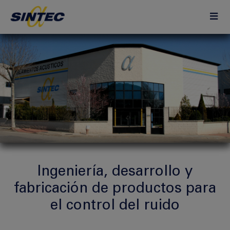
Ingeniería, desarrollo y
fabricación de productos para
el control del ruido