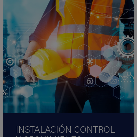
INSTALACIÓN CONTROL