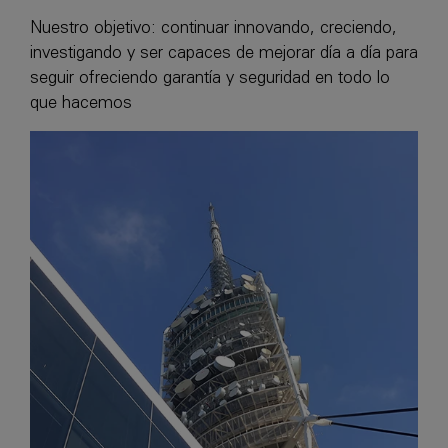
Nuestro objetivo: continuar innovando, creciendo,
investigando y ser capaces de mejorar día a día para
seguir ofreciendo garantía y seguridad en todo lo
que hacemos