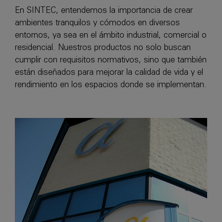
En SINTEC, entendemos la importancia de crear
ambientes tranquilos y cómodos en diversos
entornos, ya sea en el ámbito industrial, comercial o
residencial. Nuestros productos no solo buscan
cumplir con requisitos normativos, sino que también
están diseñados para mejorar la calidad de vida y el
rendimiento en los espacios donde se implementan.