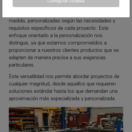
Configurar cookies
envío inmediato, destacamos nuestra capacidad
integral para el diseño y fabricación de soluciones a
medida, personalizadas según las necesidades y
requisitos específicos de cada proyecto. Este
enfoque orientado a la personalización nos
distingue, ya que estamos comprometidos a
proporcionar a nuestros clientes productos que se
adapten de manera precisa a sus exigencias
particulares.
Esta versatilidad nos permite abordar proyectos de
cualquier magnitud, desde aquellos que requieren
soluciones estándar hasta los que demandan una
aproximación más especializada y personalizada.