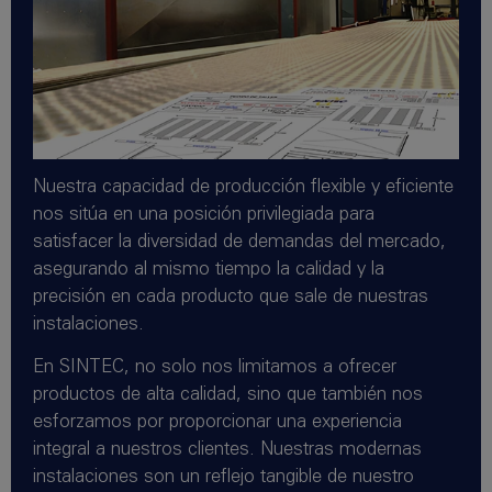
Nuestra capacidad de producción flexible y eficiente
nos sitúa en una posición privilegiada para
satisfacer la diversidad de demandas del mercado,
asegurando al mismo tiempo la calidad y la
precisión en cada producto que sale de nuestras
instalaciones.
En SINTEC, no solo nos limitamos a ofrecer
productos de alta calidad, sino que también nos
esforzamos por proporcionar una experiencia
integral a nuestros clientes. Nuestras modernas
instalaciones son un reflejo tangible de nuestro