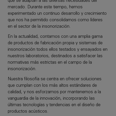
que se adaptan a las diversas necesidades del
mercado. Durante este tiempo, hemos
experimentado un continuo desarrollo y crecimiento
que nos ha permitido consolidarnos como líderes
en el sector de la insonorización.
En la actualidad, contamos con una amplia gama
de productos de fabricación propia y sistemas de
insonorización todos ellos testados y ensayados en
nuestros laboratorios, destinados a satisfacer las
normativas más estrictas en el campo de la
insonorización.
Nuestra filosofía se centra en ofrecer soluciones
que cumplan con los más altos estándares de
calidad, y nos esforzamos por mantenernos a la
vanguardia de la innovación, incorporando las
últimas tecnologías y tendencias en el diseño de
productos acústicos.