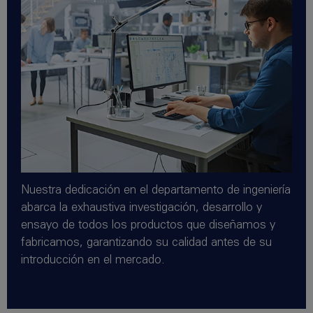
Nuestra dedicación en el departamento de ingeniería
abarca la exhaustiva investigación, desarrollo y
ensayo de todos los productos que diseñamos y
fabricamos, garantizando su calidad antes de su
introducción en el mercado.