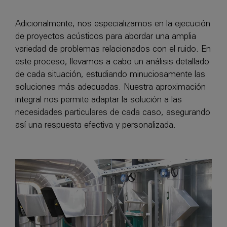
Adicionalmente, nos especializamos en la ejecución
de proyectos acústicos para abordar una amplia
variedad de problemas relacionados con el ruido. En
este proceso, llevamos a cabo un análisis detallado
de cada situación, estudiando minuciosamente las
soluciones más adecuadas. Nuestra aproximación
integral nos permite adaptar la solución a las
necesidades particulares de cada caso, asegurando
así una respuesta efectiva y personalizada.