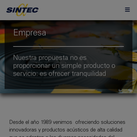
Empresa
Nuestra propuesta no es
proporcionar un simple producto o
servicio: es ofrecer tranquilidad
Desde el año 1989 venimos ofreciendo soluciones
innovadoras y productos acústicos de alta calidad