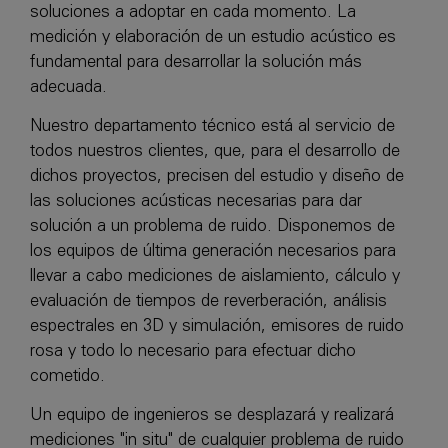
soluciones a adoptar en cada momento. La
medición y elaboración de un estudio acústico es
fundamental para desarrollar la solución más
adecuada.
Nuestro departamento técnico está al servicio de
todos nuestros clientes, que, para el desarrollo de
dichos proyectos, precisen del estudio y diseño de
las soluciones acústicas necesarias para dar
solución a un problema de ruido. Disponemos de
los equipos de última generación necesarios para
llevar a cabo mediciones de aislamiento, cálculo y
evaluación de tiempos de reverberación, análisis
espectrales en 3D y simulación, emisores de ruido
rosa y todo lo necesario para efectuar dicho
cometido.
Un equipo de ingenieros se desplazará y realizará
mediciones "in situ" de cualquier problema de ruido