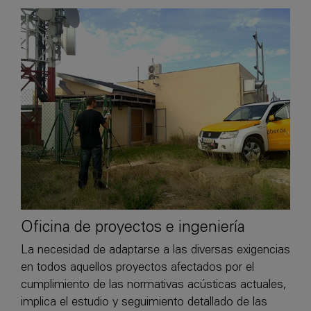
Oficina de proyectos e ingeniería
La necesidad de adaptarse a las diversas exigencias
en todos aquellos proyectos afectados por el
cumplimiento de las normativas acústicas actuales,
implica el estudio y seguimiento detallado de las