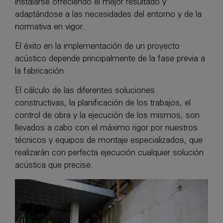
instalarse ofreciendo el mejor resultado y
adaptándose a las necesidades del entorno y de la
normativa en vigor.
El éxito en la implementación de un proyecto
acústico depende principalmente de la fase previa a
la fabricación.
El cálculo de las diferentes soluciones
constructivas, la planificación de los trabajos, el
control de obra y la ejecución de los mismos, son
llevados a cabo con el máximo rigor por nuestros
técnicos y equipos de montaje especializados, que
realizarán con perfecta ejecución cualquier solución
acústica que precise.