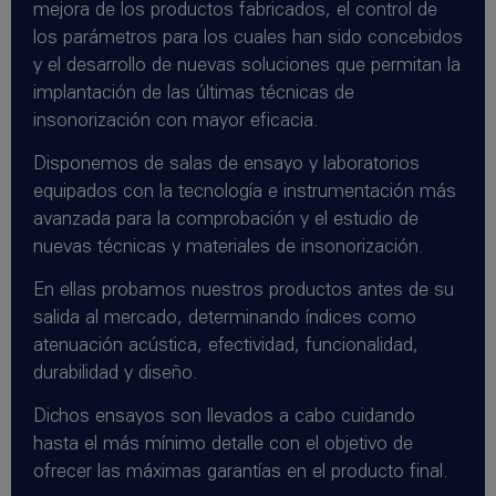
mejora de los productos fabricados, el control de
los parámetros para los cuales han sido concebidos
y el desarrollo de nuevas soluciones que permitan la
implantación de las últimas técnicas de
insonorización con mayor eficacia.
Disponemos de salas de ensayo y laboratorios
equipados con la tecnología e instrumentación más
avanzada para la comprobación y el estudio de
nuevas técnicas y materiales de insonorización.
En ellas probamos nuestros productos antes de su
salida al mercado, determinando índices como
atenuación acústica, efectividad, funcionalidad,
durabilidad y diseño.
Dichos ensayos son llevados a cabo cuidando
hasta el más mínimo detalle con el objetivo de
ofrecer las máximas garantías en el producto final.