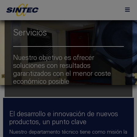
Servicios
Nuestro objetivo es ofrecer
soluciones con resultados
garantizados con el menor coste
económico posible
El desarrollo e innovación de nuevos
productos, un punto clave
Nuestro departamento técnico tiene como misión la