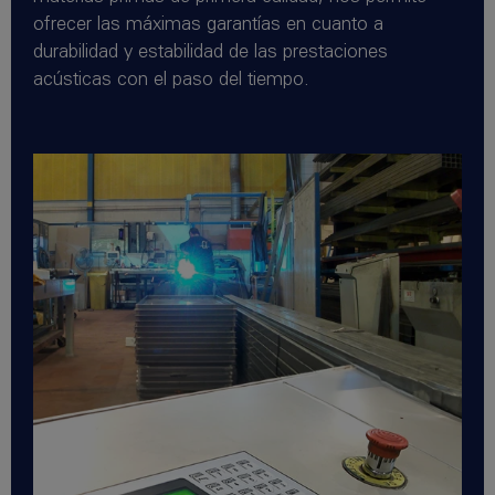
ofrecer las máximas garantías en cuanto a
durabilidad y estabilidad de las prestaciones
acústicas con el paso del tiempo.