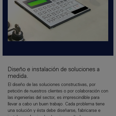
Diseño e instalación de soluciones a
medida.
El diseño de las soluciones constructivas, por
petición de nuestros clientes o por colaboración con
las ingenierías del sector, es imprescindible para
llevar a cabo un buen trabajo. Cada problema tiene
una solución y ésta debe diseñarse, fabricarse e