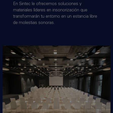
En Sintec le ofrecemos soluciones y
materiales líderes en insonorización que
transformarán tu entorno en un estancia libre
de molestias sonoras.