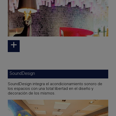
SoundDesign
SoundDesign integra el acondicionamiento sonoro de
los espacios con una total libertad en el diseño y
decoración de los mismos.