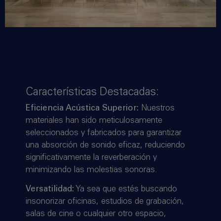
Características Destacadas:
Eficiencia Acústica Superior:
Nuestros
materiales han sido meticulosamente
seleccionados y fabricados para garantizar
una absorción de sonido eficaz, reduciendo
significativamente la reverberación y
minimizando las molestias sonoras.
Versatilidad:
Ya sea que estés buscando
insonorizar oficinas, estudios de grabación,
salas de cine o cualquier otro espacio,