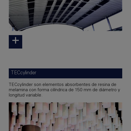
TECcylinder
TECcylinder son elementos absorbentes de resina de
melamina con forma cilíndrica de 150 mm de diámetro y
longitud variable.