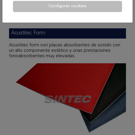
Configurar cookies
Acustitec Form
Acustitec form son placas absorbentes de sonido con
un alto componente estético y unas prestaciones
fonoabsorbentes muy elevadas.