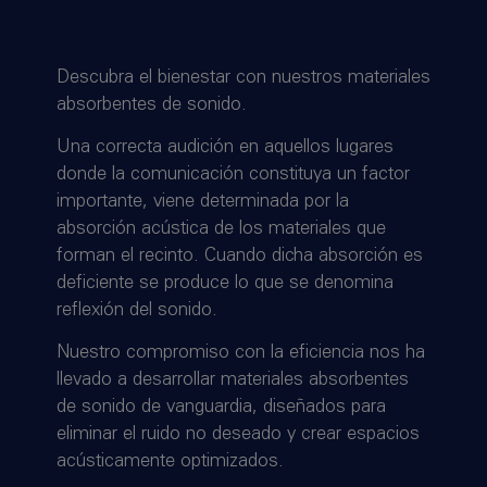
Descubra el bienestar con nuestros materiales
absorbentes de sonido.
Una correcta audición en aquellos lugares
donde la comunicación constituya un factor
importante, viene determinada por la
absorción acústica de los materiales que
forman el recinto. Cuando dicha absorción es
deficiente se produce lo que se denomina
reflexión del sonido.
Nuestro compromiso con la eficiencia nos ha
llevado a desarrollar materiales absorbentes
de sonido de vanguardia, diseñados para
eliminar el ruido no deseado y crear espacios
acústicamente optimizados.