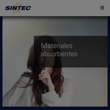
Materiales
absorbentes