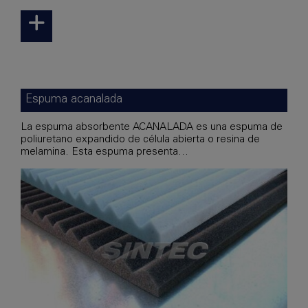
Espuma acanalada
La espuma absorbente ACANALADA es una espuma de
poliuretano expandido de célula abierta o resina de
melamina. Esta espuma presenta...