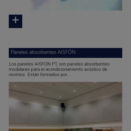
Paneles absorbentes AISFÓN
Los paneles AISFÓN PT, son paneles absorbentes
modulares para el acondicionamiento acústico de
recintos. Están formados por...