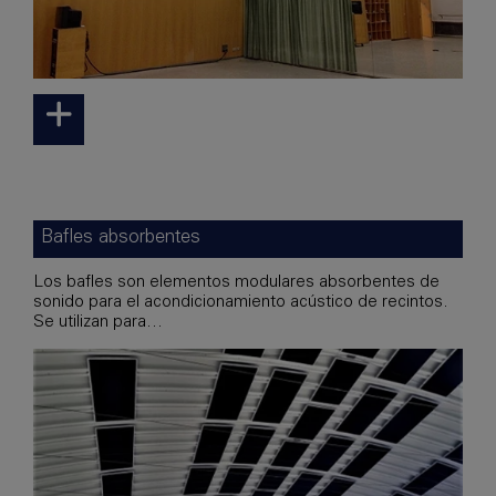
Bafles absorbentes
Los bafles son elementos modulares absorbentes de
sonido para el acondicionamiento acústico de recintos.
Se utilizan para...