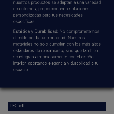
nuestros productos se adaptan a una variedad
de entornos, proporcionando soluciones
personalizadas para tus necesidades
específicas.
Estética y Durabilidad:
No comprometemos
el estilo por la funcionalidad. Nuestros
materiales no solo cumplen con los más altos
estándares de rendimiento, sino que también
se integran armoniosamente con el diseño
interior, aportando elegancia y durabilidad a tu
espacio.
TECcell