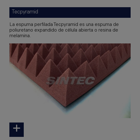
Tecpyramid
La espuma perfilada Tecpyramid es una espuma de
poliuretano expandido de célula abierta o resina de
melamina.