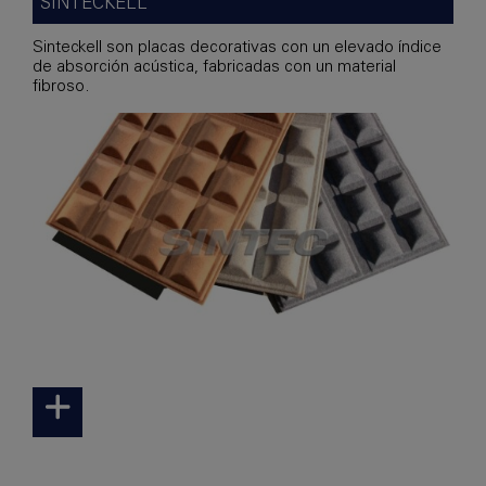
SINTECKELL
Sinteckell son placas decorativas con un elevado índice
de absorción acústica, fabricadas con un material
fibroso.