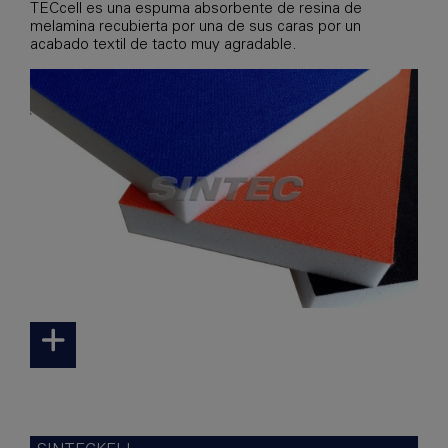
TECcell es una espuma absorbente de resina de
melamina recubierta por una de sus caras por un
acabado textil de tacto muy agradable.