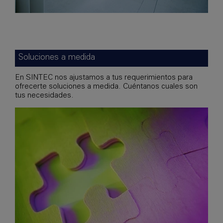
Soluciones a medida
En SINTEC nos ajustamos a tus requerimientos para
ofrecerte soluciones a medida. Cuéntanos cuales son
tus necesidades.