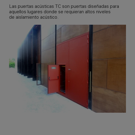
Las puertas acústicas TC son puertas diseñadas para
aquellos lugares donde se requieran altos niveles
de aislamiento acústico.