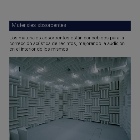
Materiales absorbentes
Los materiales absorbentes están concebidos para la
corrección acústica de recintos, mejorando la audición
en el interior de los mismos.